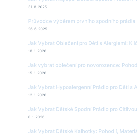
31. 8. 2025
Průvodce výběrem prvního spodního prádla 
26. 6. 2025
Jak Vybrat Oblečení pro Děti s Alergiemi: Kl
18. 1. 2026
Jak vybrat oblečení pro novorozence: Pohod
15. 1. 2026
Jak Vybrat Hypoalergenní Prádlo pro Děti s 
12. 1. 2026
Jak Vybrat Dětské Spodní Prádlo pro Citlivo
8. 1. 2026
Jak Vybrat Dětské Kalhotky: Pohodlí, Materi