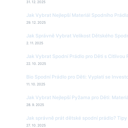
31. 12. 2025
Jak Vybrat Nejlepší Materiál Spodního Prád
29. 12. 2025
Jak Správně Vybrat Velikost Dětského Spod
2. 11. 2025
Jak Vybrat Spodní Prádlo pro Děti s Citlivou
22. 10. 2025
Bio Spodní Prádlo pro Děti: Vyplatí se Invest
11. 10. 2025
Jak Vybrat Nejlepší Pyžama pro Děti: Materi
28. 9. 2025
Jak správně prát dětské spodní prádlo? Tipy 
27. 10. 2025