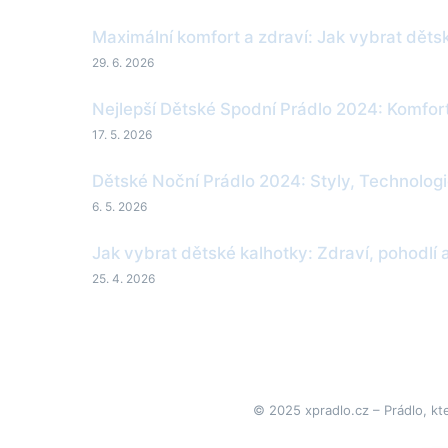
Maximální komfort a zdraví: Jak vybrat děts
29. 6. 2026
Nejlepší Dětské Spodní Prádlo 2024: Komfort
17. 5. 2026
Dětské Noční Prádlo 2024: Styly, Technologi
6. 5. 2026
Jak vybrat dětské kalhotky: Zdraví, pohodlí 
25. 4. 2026
© 2025 xpradlo.cz – Prádlo, kt