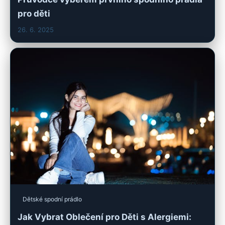
pro děti
26. 6. 2025
Dětské spodní prádlo
Jak Vybrat Oblečení pro Děti s Alergiemi: