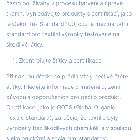
často používány v procesu barvení a úpravě
tkanin. Vyhledávejte produkty s certifikací, jako
je Oeko-Tex Standard 100, což je mezinárodní
standard pro textilní výrobky testované na
škodlivé látky.
Zkontrolujte štítky a certifikace
Při nákupu dětského prádla vždy pečlivě čtěte
štítky. Hledejte informace o materiálu, zemi
původu a doporučeních pro péči o produkt.
Certifikace, jako je GOTS (Global Organic
Textile Standard), zaručuje, že textilie byly
vyrobeny bez škodlivých chemikálií a v souladu
s ekologickými a sociálními standardy.