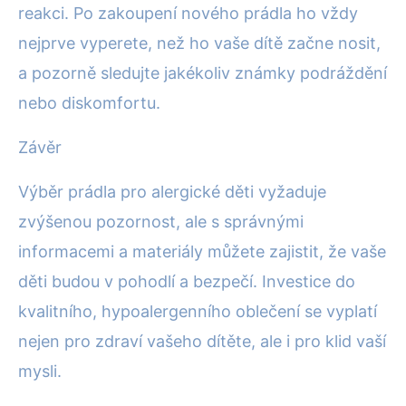
reakci. Po zakoupení nového prádla ho vždy
nejprve vyperete, než ho vaše dítě začne nosit,
a pozorně sledujte jakékoliv známky podráždění
nebo diskomfortu.
Závěr
Výběr prádla pro alergické děti vyžaduje
zvýšenou pozornost, ale s správnými
informacemi a materiály můžete zajistit, že vaše
děti budou v pohodlí a bezpečí. Investice do
kvalitního, hypoalergenního oblečení se vyplatí
nejen pro zdraví vašeho dítěte, ale i pro klid vaší
mysli.