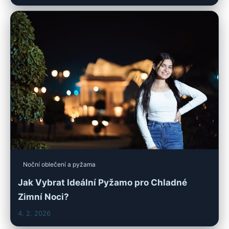
Noční oblečení a pyžama
Jak Vybrat Ideální Pyžamo pro Chladné
Zimní Noci?
4. 2. 2026