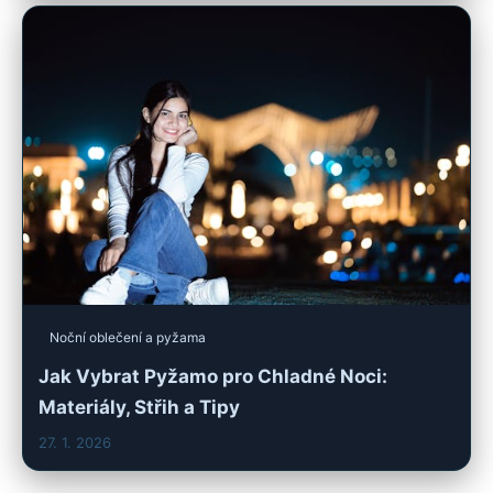
Noční oblečení a pyžama
Jak Vybrat Pyžamo pro Chladné Noci:
Materiály, Střih a Tipy
27. 1. 2026