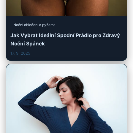
Noční oblečení a pyžama
Jak Vybrat Ideální Spodní Prádlo pro Zdravý
Noční Spánek
17. 9. 2025