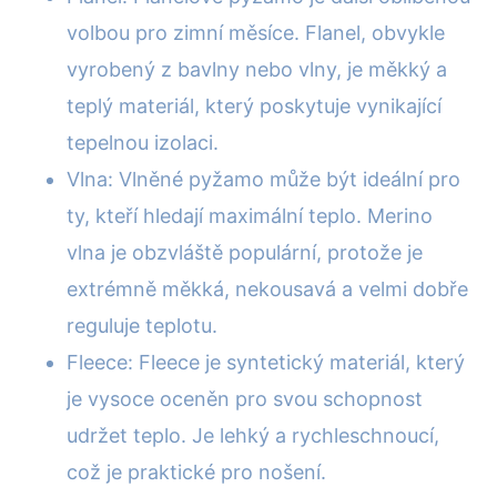
volbou pro zimní měsíce. Flanel, obvykle
vyrobený z bavlny nebo vlny, je měkký a
teplý materiál, který poskytuje vynikající
tepelnou izolaci.
Vlna: Vlněné pyžamo může být ideální pro
ty, kteří hledají maximální teplo. Merino
vlna je obzvláště populární, protože je
extrémně měkká, nekousavá a velmi dobře
reguluje teplotu.
Fleece: Fleece je syntetický materiál, který
je vysoce oceněn pro svou schopnost
udržet teplo. Je lehký a rychleschnoucí,
což je praktické pro nošení.