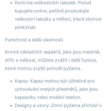
Kontrola velikostních tabulek: Pokud
kupujete online, pečlivě prostudujte
velikostní tabulky a měření, která obchod
poskytuje.
Funkčnost a další vlastnosti
Kromě základních aspektů, jako jsou materiál,
střih a velikost, můžete zvážit i další funkce,
které mohou zvýšit pohodlí pyžama.
Kapsy: Kapsy mohou být užitečné pro
uchovávání malých předmětů, jako jsou
kapesníky nebo mobilní telefon.
Designy a vzory: Zimní pyžama přichází v