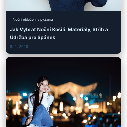
Noční oblečení a pyžama
Jak Vybrat Noční Košili: Materiály, Střih a
Údržba pro Spánek
8. 2. 2026