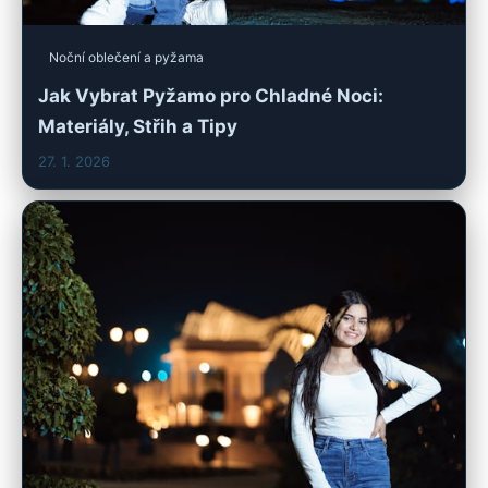
Noční oblečení a pyžama
Jak Vybrat Pyžamo pro Chladné Noci:
Materiály, Střih a Tipy
27. 1. 2026