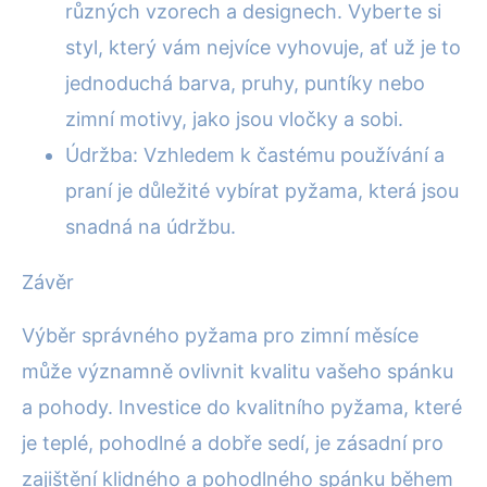
různých vzorech a designech. Vyberte si
styl, který vám nejvíce vyhovuje, ať už je to
jednoduchá barva, pruhy, puntíky nebo
zimní motivy, jako jsou vločky a sobi.
Údržba: Vzhledem k častému používání a
praní je důležité vybírat pyžama, která jsou
snadná na údržbu.
Závěr
Výběr správného pyžama pro zimní měsíce
může významně ovlivnit kvalitu vašeho spánku
a pohody. Investice do kvalitního pyžama, které
je teplé, pohodlné a dobře sedí, je zásadní pro
zajištění klidného a pohodlného spánku během