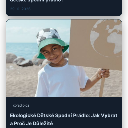
29. 6. 2026
xpradlo.cz
Ekologické Dětské Spodní Prádlo: Jak Vybrat
a Proč Je Důležité