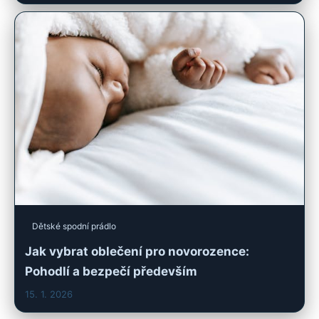
Dětské spodní prádlo
Jak vybrat oblečení pro novorozence:
Pohodlí a bezpečí především
15. 1. 2026