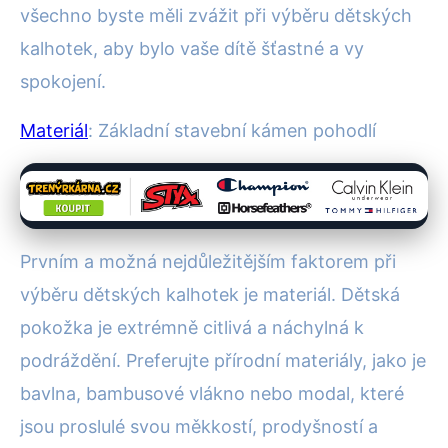
všechno byste měli zvážit při výběru dětských
kalhotek, aby bylo vaše dítě šťastné a vy
spokojení.
Materiál
: Základní stavební kámen pohodlí
Prvním a možná nejdůležitějším faktorem při
výběru dětských kalhotek je materiál. Dětská
pokožka je extrémně citlivá a náchylná k
podráždění. Preferujte přírodní materiály, jako je
bavlna, bambusové vlákno nebo modal, které
jsou proslulé svou měkkostí, prodyšností a