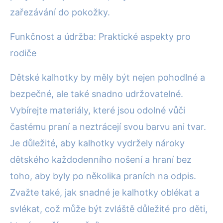
zařezávání do pokožky.
Funkčnost a údržba: Praktické aspekty pro
rodiče
Dětské kalhotky by měly být nejen pohodlné a
bezpečné, ale také snadno udržovatelné.
Vybírejte materiály, které jsou odolné vůči
častému praní a neztrácejí svou barvu ani tvar.
Je důležité, aby kalhotky vydržely nároky
dětského každodenního nošení a hraní bez
toho, aby byly po několika praních na odpis.
Zvažte také, jak snadné je kalhotky oblékat a
svlékat, což může být zvláště důležité pro děti,