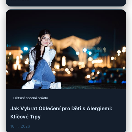
Dětské spodní prádlo
Jak Vybrat Oblečení pro Děti s Alergiemi:
Klíčové Tipy
18. 1. 2026