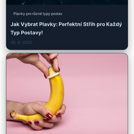
Plavky pro různé typy postav
Jak Vybrat Plavky: Perfektní Střih pro Každý
Typ Postavy!
30. 8. 2025