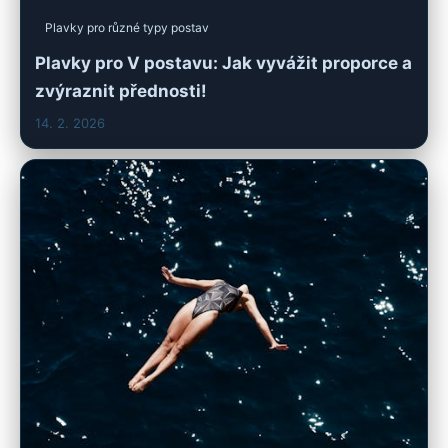
Plavky pro různé typy postav
Plavky pro V postavu: Jak vyvážit proporce a
zvýraznit přednosti!
14. 2. 2026