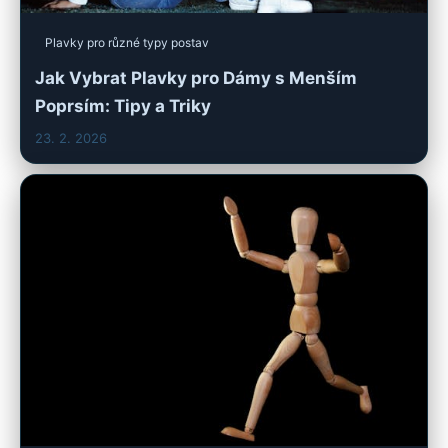
Plavky pro různé typy postav
Jak Vybrat Plavky pro Dámy s Menším
Poprsím: Tipy a Triky
23. 2. 2026