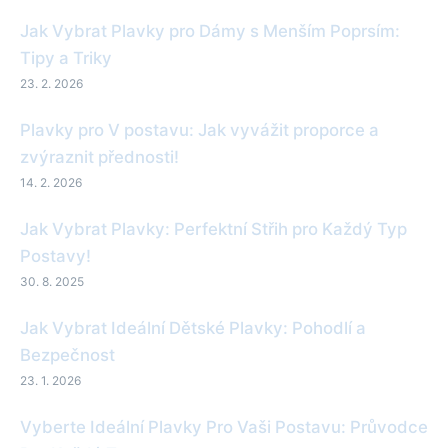
Jak Vybrat Plavky pro Dámy s Menším Poprsím:
Tipy a Triky
23. 2. 2026
Plavky pro V postavu: Jak vyvážit proporce a
zvýraznit přednosti!
14. 2. 2026
Jak Vybrat Plavky: Perfektní Střih pro Každý Typ
Postavy!
30. 8. 2025
Jak Vybrat Ideální Dětské Plavky: Pohodlí a
Bezpečnost
23. 1. 2026
Vyberte Ideální Plavky Pro Vaši Postavu: Průvodce