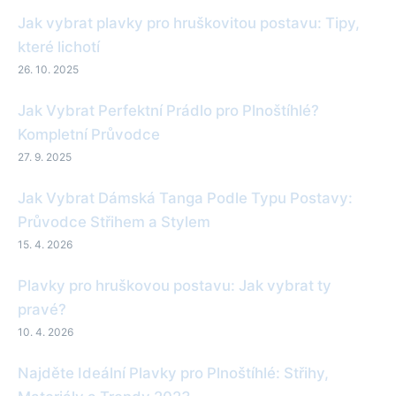
Jak vybrat plavky pro hruškovitou postavu: Tipy,
které lichotí
26. 10. 2025
Jak Vybrat Perfektní Prádlo pro Plnoštíhlé?
Kompletní Průvodce
27. 9. 2025
Jak Vybrat Dámská Tanga Podle Typu Postavy:
Průvodce Střihem a Stylem
15. 4. 2026
Plavky pro hruškovou postavu: Jak vybrat ty
pravé?
10. 4. 2026
Najděte Ideální Plavky pro Plnoštíhlé: Střihy,