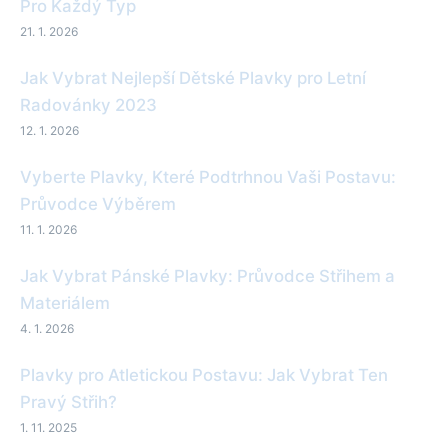
Pro Každý Typ
21. 1. 2026
Jak Vybrat Nejlepší Dětské Plavky pro Letní
Radovánky 2023
12. 1. 2026
Vyberte Plavky, Které Podtrhnou Vaši Postavu:
Průvodce Výběrem
11. 1. 2026
Jak Vybrat Pánské Plavky: Průvodce Střihem a
Materiálem
4. 1. 2026
Plavky pro Atletickou Postavu: Jak Vybrat Ten
Pravý Střih?
1. 11. 2025