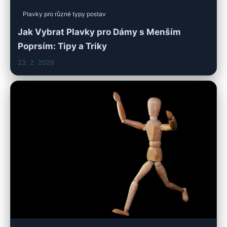
Plavky pro různé typy postav
Jak Vybrat Plavky pro Dámy s Menším
Poprsím: Tipy a Triky
23. 2. 2026