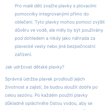
Pro malé děti zvažte plavky s plovacími
pomocníky integrovanými přímo do
oblečení. Tyto plavky mohou pomoci zvýšit
důvěru ve vodě, ale měly by být používány
pod dohledem a nikdy jako náhrada za
plavecké vesty nebo jiné bezpečnostní
zařízení.
Jak udržovat dětské plavky?
Správná údržba plavek prodlouží jejich
životnost a zajistí, že budou sloužit dobře po
celou sezónu. Po každém použití plavky
důkladně opláchněte čistou vodou, aby se