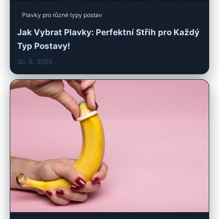
Plavky pro různé typy postav
Jak Vybrat Plavky: Perfektní Střih pro Každý
Typ Postavy!
30. 8. 2025