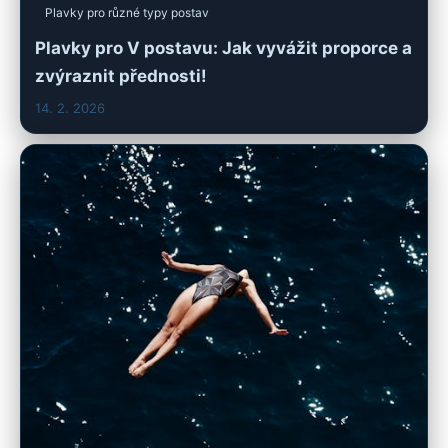
Plavky pro různé typy postav
Plavky pro V postavu: Jak vyvážit proporce a
zvýraznit přednosti!
14. 2. 2026