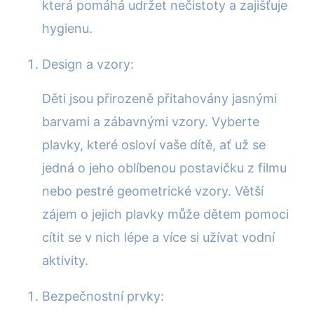
která pomáhá udržet nečistoty a zajišťuje
hygienu.
Design a vzory:
Děti jsou přirozeně přitahovány jasnými
barvami a zábavnými vzory. Vyberte
plavky, které osloví vaše dítě, ať už se
jedná o jeho oblíbenou postavičku z filmu
nebo pestré geometrické vzory. Větší
zájem o jejich plavky může dětem pomoci
cítit se v nich lépe a více si užívat vodní
aktivity.
Bezpečnostní prvky: