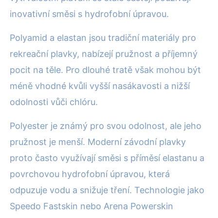
inovativní směsi s hydrofobní úpravou.
Polyamid a elastan jsou tradiční materiály pro
rekreační plavky, nabízejí pružnost a příjemný
pocit na těle. Pro dlouhé tratě však mohou být
méně vhodné kvůli vyšší nasákavosti a nižší
odolnosti vůči chlóru.
Polyester je známý pro svou odolnost, ale jeho
pružnost je menší. Moderní závodní plavky
proto často využívají směsi s příměsí elastanu a
povrchovou hydrofobní úpravou, která
odpuzuje vodu a snižuje tření. Technologie jako
Speedo Fastskin nebo Arena Powerskin