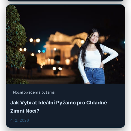
Noční oblečení a pyžama
Jak Vybrat Ideální Pyžamo pro Chladné
Zimní Noci?
4. 2. 2026