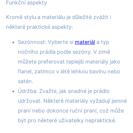
Funkční aspekty
Kromě stylu a materiálu je důležité zvážit i
některé praktické aspekty:
Sezónnost: Vyberte si
materiál
a typ
nočního prádla podle sezóny. V zimě
můžete preferovat teplejší materiály jako
flanel, zatímco v létě lehkou bavlnu nebo
satén.
Údržba: Zvažte, jak snadné je prádlo
udržovat. Některé materiály vyžadují jemné
praní nebo dokonce ruční praní, což může
být pro některé uživatelky nepraktické.