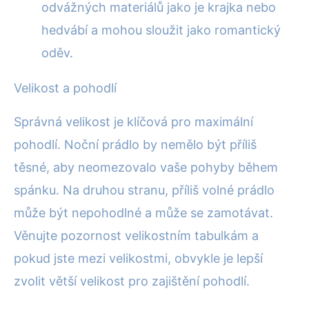
odvážných materiálů jako je krajka nebo
hedvábí a mohou sloužit jako romantický
oděv.
Velikost a pohodlí
Správná velikost je klíčová pro maximální
pohodlí. Noční prádlo by nemělo být příliš
těsné, aby neomezovalo vaše pohyby během
spánku. Na druhou stranu, příliš volné prádlo
může být nepohodlné a může se zamotávat.
Věnujte pozornost velikostním tabulkám a
pokud jste mezi velikostmi, obvykle je lepší
zvolit větší velikost pro zajištění pohodlí.