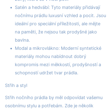
Satén a hedvábí: Tyto materiály přidávají
nočnímu prádlu luxusní vzhled a pocit. Jsou
ideální pro speciální příležitosti, ale mějte
na paměti, že nejsou tak prodyšné jako
bavlna.
Modal a mikrovlákno: Moderní syntetické
materiály mohou nabídnout dobrý
kompromis mezi měkkostí, prodyšností a
schopností udržet tvar prádla.
Střih a styl
Střih nočního prádla by měl odpovídat vašemu
osobnímu stylu a potřebám. Zde je několik