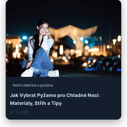
Noční oblečení a pyžama
Jak Vybrat Pyžamo pro Chladné Noci:
Materiály, Střih a Tipy
27. 1. 2026