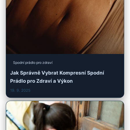
Spodní prádlo pro zdraví
Jak Správně Vybrat Kompresní Spodní
Prádlo pro Zdraví a Výkon
19. 9. 2025