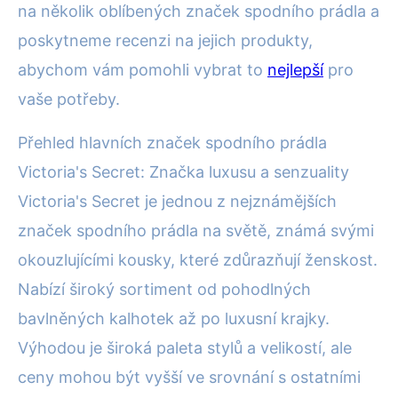
na několik oblíbených značek spodního prádla a
poskytneme recenzi na jejich produkty,
abychom vám pomohli vybrat to
nejlepší
pro
vaše potřeby.
Přehled hlavních značek spodního prádla
Victoria's Secret: Značka luxusu a senzuality
Victoria's Secret je jednou z nejznámějších
značek spodního prádla na světě, známá svými
okouzlujícími kousky, které zdůrazňují ženskost.
Nabízí široký sortiment od pohodlných
bavlněných kalhotek až po luxusní krajky.
Výhodou je široká paleta stylů a velikostí, ale
ceny mohou být vyšší ve srovnání s ostatními