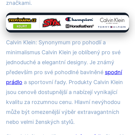
značkami.
Calvin Klein: Synonymum pro pohodlí a
minimalismus Calvin Klein je oblíbený pro své
jednoduché a elegantní designy. Je známý
především pro své pohodlné bavlněné
spodní
prádlo
a sportovní řady. Produkty Calvin Klein
jsou cenově dostupnější a nabízejí vynikající
kvalitu za rozumnou cenu. Hlavní nevýhodou
může být omezenější výběr extravagantních
nebo velmi ženských stylů.