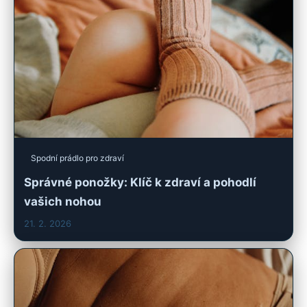
Spodní prádlo pro zdraví
Správné ponožky: Klíč k zdraví a pohodlí
vašich nohou
21. 2. 2026