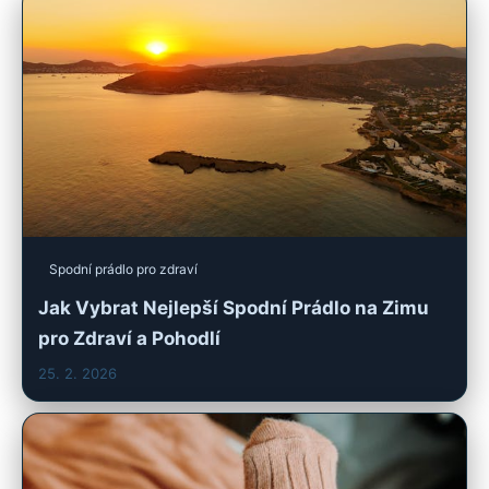
Spodní prádlo pro zdraví
Jak Vybrat Nejlepší Spodní Prádlo na Zimu
pro Zdraví a Pohodlí
25. 2. 2026