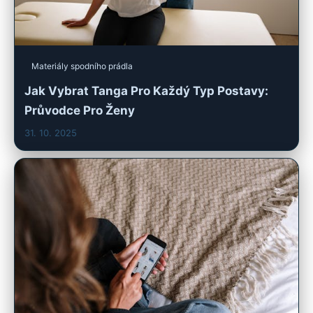
Materiály spodního prádla
Jak Vybrat Tanga Pro Každý Typ Postavy:
Průvodce Pro Ženy
31. 10. 2025