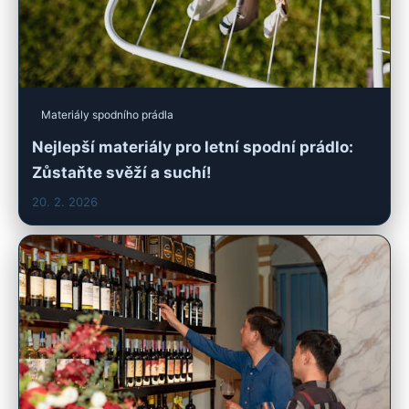
Materiály spodního prádla
Nejlepší materiály pro letní spodní prádlo:
Zůstaňte svěží a suchí!
20. 2. 2026