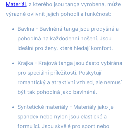
Materiál
, z kterého jsou tanga vyrobena, může
výrazně ovlivnit jejich pohodlí a funkčnost:
Bavlna - Bavlněná tanga jsou prodyšná a
pohodlná na každodenní nošení. Jsou
ideální pro ženy, které hledají komfort.
Krajka - Krajová tanga jsou často vybírána
pro speciální příležitosti. Poskytují
romantický a atraktivní vzhled, ale nemusí
být tak pohodlná jako bavlněná.
Syntetické materiály - Materiály jako je
spandex nebo nylon jsou elastické a
formující. Jsou skvělé pro sport nebo