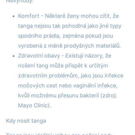
Nevýhody:
Komfort - Některé ženy mohou cítit, že
tanga nejsou tak pohodlná jako jiné typy
spodního prádla, zejména pokud jsou
vyrobená z méně prodyšných materiálů.
Zdravotní obavy - Existují názory, že
nošení tang může přispět k určitým
zdravotním problémům, jako jsou infekce
močových cest nebo vaginální infekce,
kvůli možnému přesunu bakterií (zdroj:
Mayo Clinic).
Kdy nosit tanga