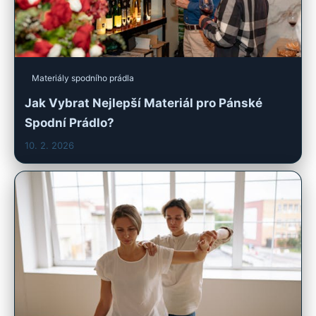
Materiály spodního prádla
Jak Vybrat Nejlepší Materiál pro Pánské
Spodní Prádlo?
10. 2. 2026