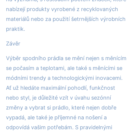
nabízejí produkty vyrobené z recyklovaných
materiálů nebo za použití šetrnějších výrobních
praktik.
Závěr
Výběr spodního prádla se mění nejen s měnícím
se počasím a teplotami, ale také s měnícími se
módními trendy a technologickými inovacemi.
Ať už hledáte maximální pohodlí, funkčnost
nebo styl, je důležité vzít v úvahu sezónní
změny a vybrat si prádlo, které nejen dobře
vypadá, ale také je příjemné na nošení a
odpovídá vašim potřebám. S pravidelnými