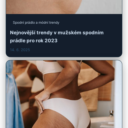
Spodní prádlo a módní trendy
Nejnovější trendy v mužském spodním
prádle pro rok 2023
14. 6. 2025