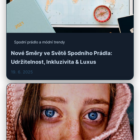
Spodní prádlo a módní trendy
Nové Směry ve Světě Spodního Prádla:
Udržitelnost, Inkluzivita & Luxus
19. 6. 2025