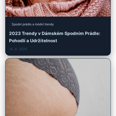
Spodní prádlo a módní trendy
2023 Trendy v Dámském Spodním Prádle:
Pohodlí a Udržitelnost
14. 6. 2025