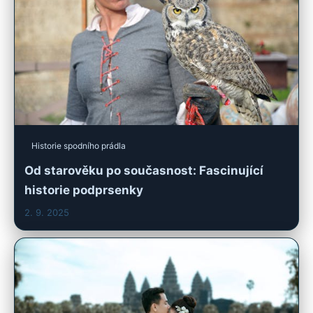
Historie spodního prádla
Od starověku po současnost: Fascinující
historie podprsenky
2. 9. 2025