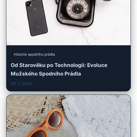
Historie spodního prádla
Od Starověku po Technologii: Evoluce
Mužského Spodního Prádla
29. 7. 2025