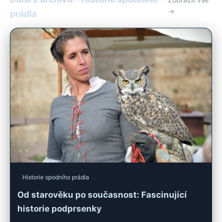
→
prádla
Historie spodního prádla
Od starověku po současnost: Fascinující
historie podprsenky