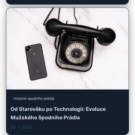
Historie spodního prádla
Od Starověku po Technologii: Evoluce
Mužského Spodního Prádla
29. 7. 2025