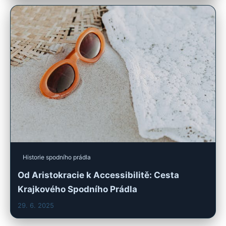
Historie spodního prádla
Od Aristokracie k Accessibilitě: Cesta
Krajkového Spodního Prádla
29. 6. 2025