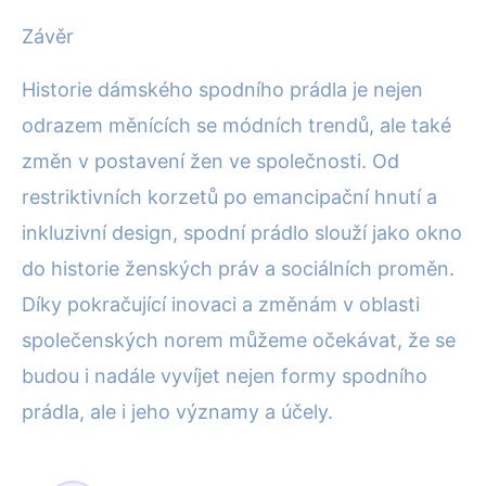
Závěr
Historie dámského spodního prádla je nejen
odrazem měnících se módních trendů, ale také
změn v postavení žen ve společnosti. Od
restriktivních korzetů po emancipační hnutí a
inkluzivní design, spodní prádlo slouží jako okno
do historie ženských práv a sociálních proměn.
Díky pokračující inovaci a změnám v oblasti
společenských norem můžeme očekávat, že se
budou i nadále vyvíjet nejen formy spodního
prádla, ale i jeho významy a účely.