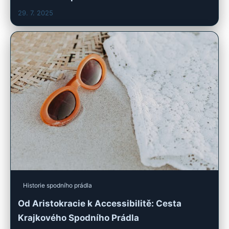
29. 7. 2025
Historie spodního prádla
Od Aristokracie k Accessibilitě: Cesta
Krajkového Spodního Prádla