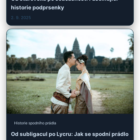
historie podprsenky
2. 9. 2025
Historie spodního prádla
Od subligacul po Lycru: Jak se spodní prádlo