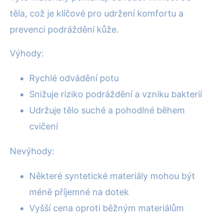
těla, což je klíčové pro udržení komfortu a
prevenci podráždění kůže.
Výhody:
Rychlé odvádění potu
Snižuje riziko podráždění a vzniku bakterií
Udržuje tělo suché a pohodlné během
cvičení
Nevýhody:
Některé syntetické materiály mohou být
méně příjemné na dotek
Vyšší cena oproti běžným materiálům