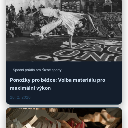
Spodní prádlo pro různé sporty
Ponožky pro běžce: Volba materiálu pro
maximální výkon
26. 2. 2026