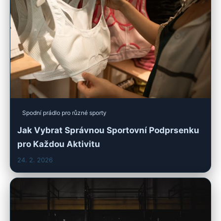
Spodní prádlo pro různé sporty
Jak Vybrat Správnou Sportovní Podprsenku
pro Každou Aktivitu
24. 2. 2026