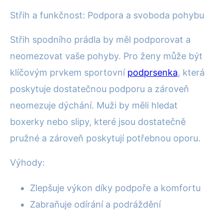
Střih a funkčnost: Podpora a svoboda pohybu
Střih spodního prádla by měl podporovat a
neomezovat vaše pohyby. Pro ženy může být
klíčovým prvkem sportovní
podprsenka
, která
poskytuje dostatečnou podporu a zároveň
neomezuje dýchání. Muži by měli hledat
boxerky nebo slipy, které jsou dostatečně
pružné a zároveň poskytují potřebnou oporu.
Výhody:
Zlepšuje výkon díky podpoře a komfortu
Zabraňuje odírání a podráždění