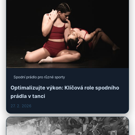
Spodní prádlo pro různé sporty
Optimalizujte výkon: Klíčová role spodního
prádla v tanci
27. 2. 2026