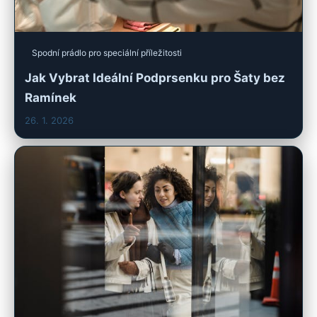
Spodní prádlo pro speciální příležitosti
Jak Vybrat Ideální Podprsenku pro Šaty bez
Ramínek
26. 1. 2026