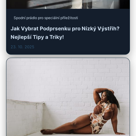
Spodní prádlo pro speciální příležitosti
Jak Vybrat Podprsenku pro Nízký Výstřih?
Nejlepší Tipy a Triky!
23. 10. 2025