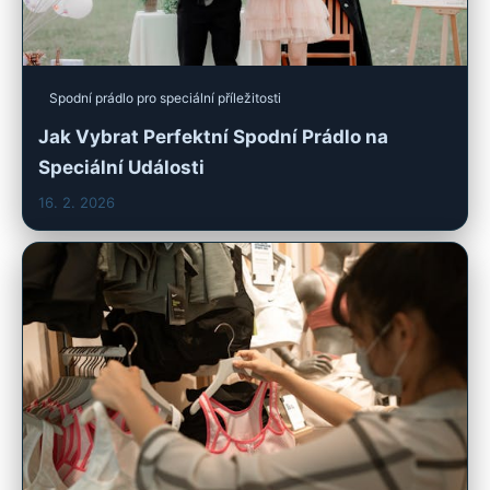
Spodní prádlo pro speciální příležitosti
Jak Vybrat Perfektní Spodní Prádlo na
Speciální Události
16. 2. 2026