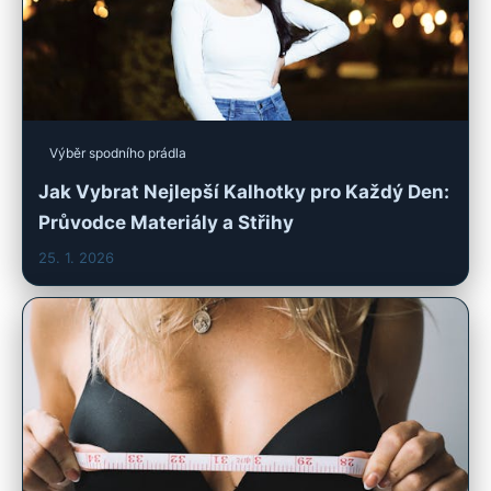
Výběr spodního prádla
Jak Vybrat Nejlepší Kalhotky pro Každý Den:
Průvodce Materiály a Střihy
25. 1. 2026