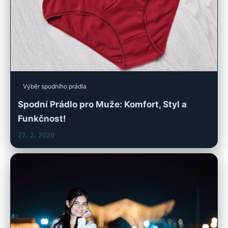
Výběr spodního prádla
Spodní Prádlo pro Muže: Komfort, Styl a
Funkčnost!
22. 2. 2026