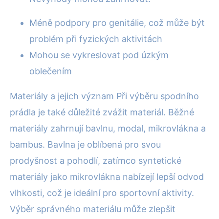
Méně podpory pro genitálie, což může být
problém při fyzických aktivitách
Mohou se vykreslovat pod úzkým
oblečením
Materiály a jejich význam Při výběru spodního
prádla je také důležité zvážit materiál. Běžné
materiály zahrnují bavlnu, modal, mikrovlákna a
bambus. Bavlna je oblíbená pro svou
prodyšnost a pohodlí, zatímco syntetické
materiály jako mikrovlákna nabízejí lepší odvod
vlhkosti, což je ideální pro sportovní aktivity.
Výběr správného materiálu může zlepšit