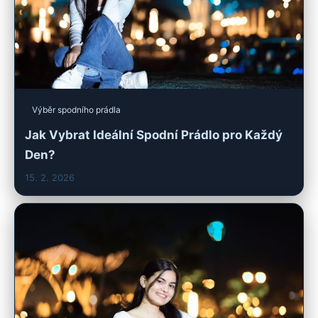
Výběr spodního prádla
Jak Vybrat Ideální Spodní Prádlo pro Každý
Den?
15. 2. 2026