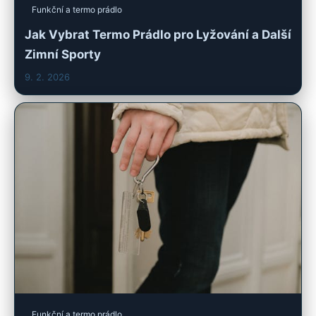
Funkční a termo prádlo
Jak Vybrat Termo Prádlo pro Lyžování a Další
Zimní Sporty
9. 2. 2026
Funkční a termo prádlo