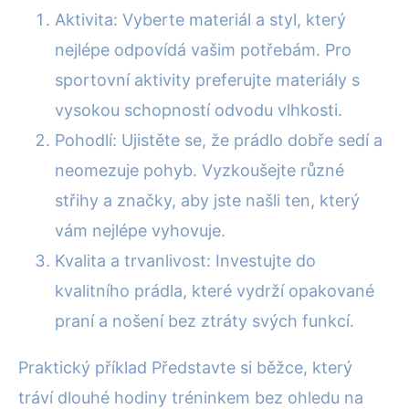
Aktivita: Vyberte materiál a styl, který
nejlépe odpovídá vašim potřebám. Pro
sportovní aktivity preferujte materiály s
vysokou schopností odvodu vlhkosti.
Pohodlí: Ujistěte se, že prádlo dobře sedí a
neomezuje pohyb. Vyzkoušejte různé
střihy a značky, aby jste našli ten, který
vám nejlépe vyhovuje.
Kvalita a trvanlivost: Investujte do
kvalitního prádla, které vydrží opakované
praní a nošení bez ztráty svých funkcí.
Praktický příklad Představte si běžce, který
tráví dlouhé hodiny tréninkem bez ohledu na