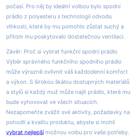
počasí. Pro něj by ideální volbou bylo spodní
prádlo z polyesteru s technologií odvodu
vlhkosti, které by mu pomohlo zůstat suchý a
přitom mu poskytovalo dostatečnou ventilaci.
Závěr: Proč si vybrat funkční spodní prádlo
Výběr správného funkčního spodního prádlo
může výrazně ovlivnit váš každodenní komfort
a výkon. S širokou škálou dostupných materiálů
a stylů si každý muž může najít prádlo, které mu
bude vyhovovat ve všech situacích.
Nezapomeňte zvážit své aktivity, požadavky na
pohodlí a kvalitu produktu, abyste si mohli
vybrat nejlepší
možnou volbu pro vaše potřeby.