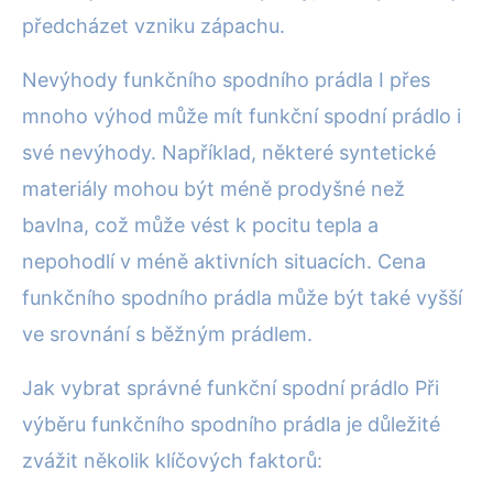
předcházet vzniku zápachu.
Nevýhody funkčního spodního prádla I přes
mnoho výhod může mít funkční spodní prádlo i
své nevýhody. Například, některé syntetické
materiály mohou být méně prodyšné než
bavlna, což může vést k pocitu tepla a
nepohodlí v méně aktivních situacích. Cena
funkčního spodního prádla může být také vyšší
ve srovnání s běžným prádlem.
Jak vybrat správné funkční spodní prádlo Při
výběru funkčního spodního prádla je důležité
zvážit několik klíčových faktorů: