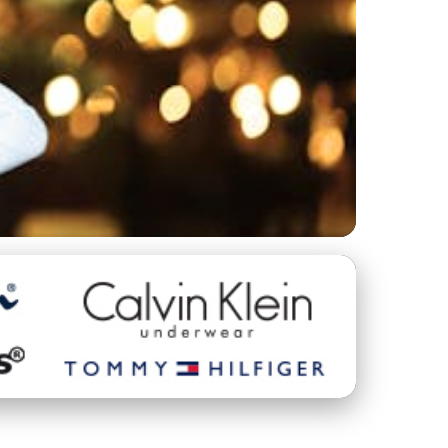
ry: Kompletní