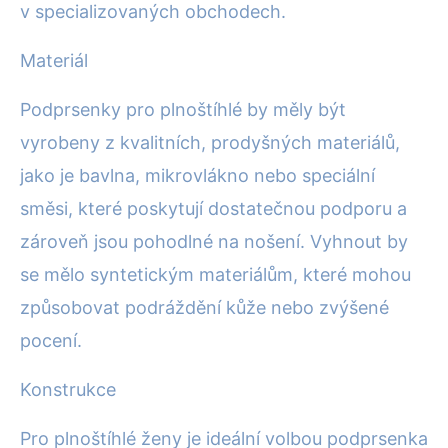
v specializovaných obchodech.
Materiál
Podprsenky pro plnoštíhlé by měly být
vyrobeny z kvalitních, prodyšných materiálů,
jako je bavlna, mikrovlákno nebo speciální
směsi, které poskytují dostatečnou podporu a
zároveň jsou pohodlné na nošení. Vyhnout by
se mělo syntetickým materiálům, které mohou
způsobovat podráždění kůže nebo zvýšené
pocení.
Konstrukce
Pro plnoštíhlé ženy je ideální volbou podprsenka